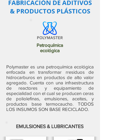
FABRICACIÓN DE ADITIVOS
& PRODUCTOS PLÁSTICOS
Petroquímica
ecológica
Polymaster es una petroquímica ecológica
enfocada en transformar rresiduos de
hidrocarburos en productos de alto valor
agregado. Cuenta con una infraestructura
de reactores y equipamiento de
especialidad con el cual se producen ceras
de poliolefinas, emulsiones, aceites, y
productos base termocaucho. TODOS
LOS INSUMOS SON BASE RECICLADO.
EMULSIONES & LUBRICANTES