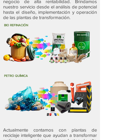
negocio de alta rentabilidad. Brindamos
nuestro servicio desde el análisis de potencial
hasta el diseño, implementación y operación
de las plantas de transformación.
BIO REFINACIÓN
PETRO QUÍMICA
Actualmente contamos con plantas de
reciclaje inteligente que ayudan a transformar