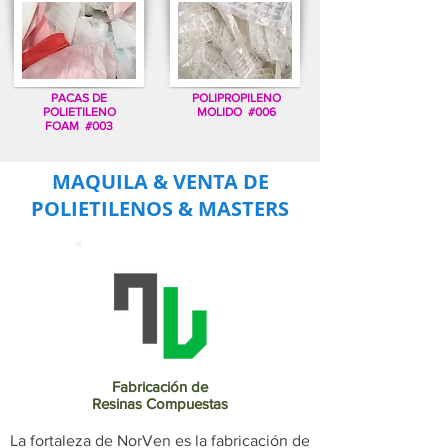
PACAS DE
POLIPROPILENO
POLIETILENO
MOLIDO #006
FOAM #003
MAQUILA & VENTA DE
POLIETILENOS & MASTERS
Fabricación de
Resinas Compuestas
La fortaleza de NorVen es la fabricación de