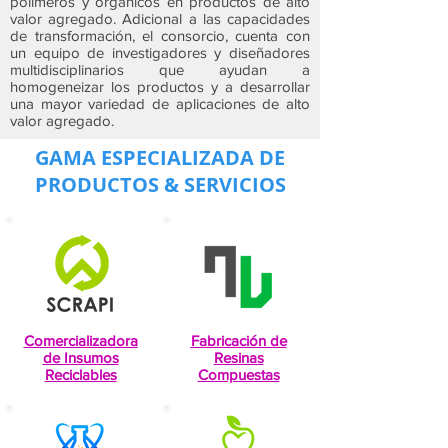
polímeros y orgánicos en productos de alto
valor agregado. Adicional a las capacidades
de transformación, el consorcio, cuenta con
un equipo de investigadores y diseñadores
multidisciplinarios que ayudan a
homogeneizar los productos y a desarrollar
una mayor variedad de aplicaciones de alto
valor agregado.
GAMA ESPECIALIZADA DE
PRODUCTOS & SERVICIOS
Comercializadora
Fabricación de
de Insumos
Resinas
Reciclables
Compuestas