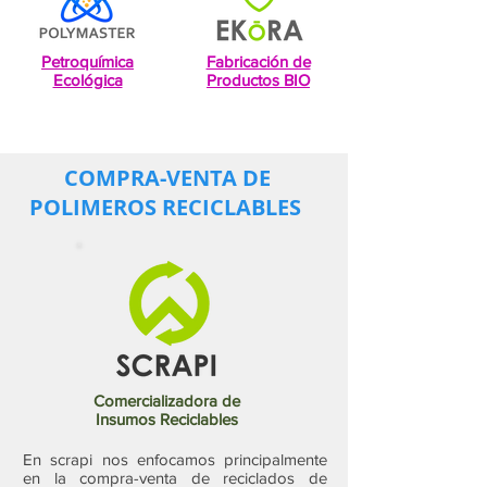
Petroquímica
Fabricación de
Ecológica
Productos BIO
COMPRA-VENTA DE
POLIMEROS RECICLABLES
Comercializadora de
Insumos Reciclables
En scrapi nos enfocamos principalmente
en la compra-venta de reciclados de