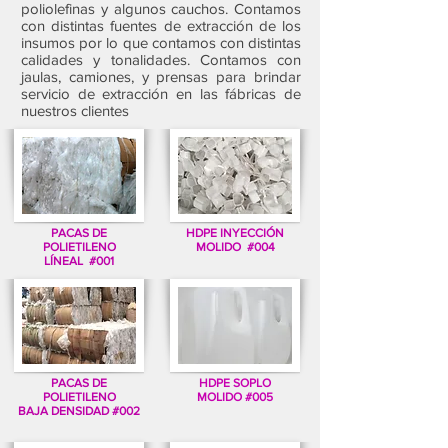
poliolefinas y algunos cauchos. Contamos
con distintas fuentes de extracción de los
insumos por lo que contamos con distintas
calidades y tonalidades. Contamos con
jaulas, camiones, y prensas para brindar
servicio de extracción en las fábricas de
nuestros clientes
PACAS DE
HDPE INYECCIÓN
POLIETILENO
MOLIDO #004
LÍNEAL #001
PACAS DE
HDPE SOPLO
POLIETILENO
MOLIDO #005
BAJA DENSIDAD #002