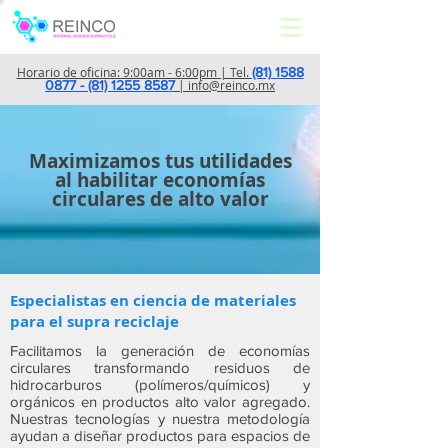
Horario de oficina: 9:00am - 6:00pm | Tel.
(81) 1588
0877 - (81) 1255 8587
| info@reinco.mx
Maximizamos tus utilidades
al habilitar economías
circulares de alto valor
Especialistas en ciencia de materiales
para el supra reciclaje
Facilitamos la generación de economías
circulares transformando residuos de
hidrocarburos (polímeros/químicos) y
orgánicos en productos alto valor agregado.
Nuestras tecnologías y nuestra metodología
ayudan a diseñar productos para espacios de